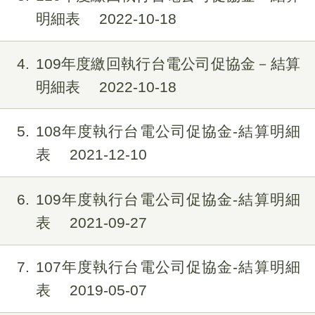
明細表
2022-10-18
4
109年度繳回執行台電公司促協金－結算
明細表
2022-10-18
5
108年度執行台電公司促協金-結算明細
表
2021-12-10
6
109年度執行台電公司促協金-結算明細
表
2021-09-27
7
107年度執行台電公司促協金-結算明細
表
2019-05-07