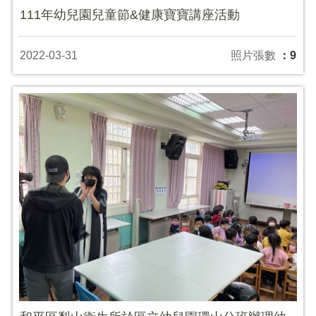
111年幼兒園兒童節&健康寶寶講座活動
2022-03-31
照片張數
：9