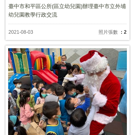
臺中市和平區公所(區立幼兒園)辦理臺中市立外埔
幼兒園教學行政交流
2021-08-03
照片張數
：2