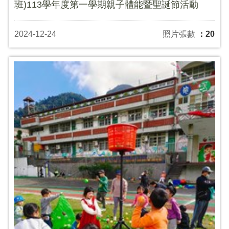
班)113學年度第一學期親子體能暨聖誕節活動
2024-12-24
照片張數
：20