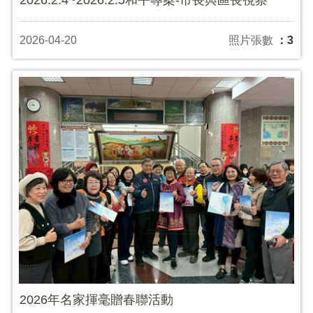
2026-04-20
照片張數
：3
2026年名家揮毫贈春聯活動