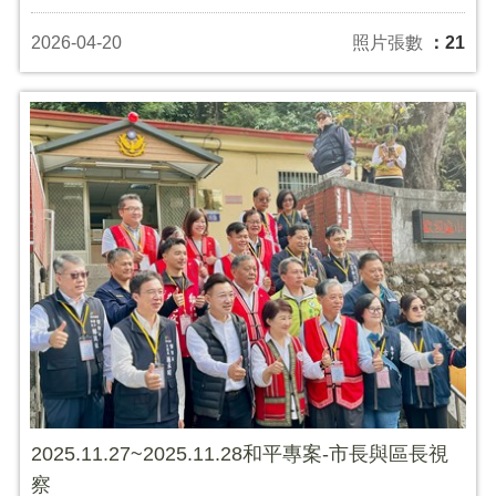
2026-04-20
照片張數
：21
2025.11.27~2025.11.28和平專案-市長與區長視
察