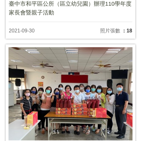
臺中市和平區公所（區立幼兒園）辦理110學年度
家長會暨親子活動
2021-09-30
照片張數
：18