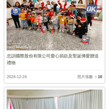
忠訓國際股份有限公司愛心捐款及聖誕傳愛贈送
禮物
2024-12-24
照片張數
：10