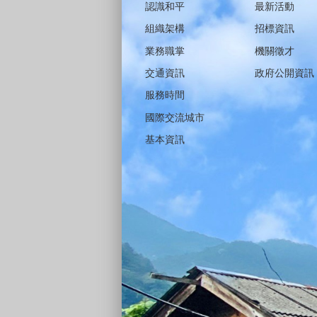
認識和平
最新活動
組織架構
招標資訊
業務職掌
機關徵才
交通資訊
政府公開資訊
服務時間
國際交流城市
基本資訊