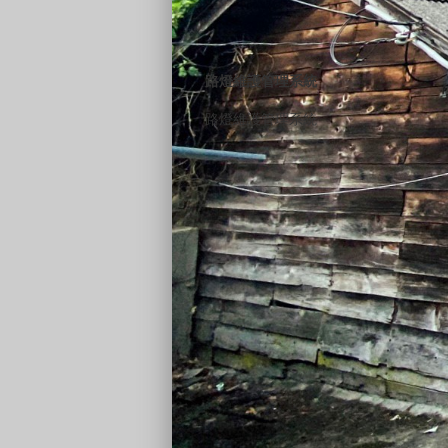
路燈維護管理系統
路燈維護管理系統