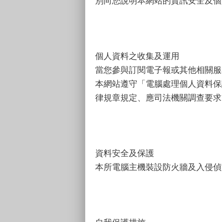
別向您說明本網站的資訊安全及個
個人資料之收集及運用
當您參與訂閱電子報或其他相關服
本網站遵守「電腦處理個人資料保
律規章規定、應司法機關調查要求
資料安全及保護
本所電腦主機裝設防火牆及入侵偵