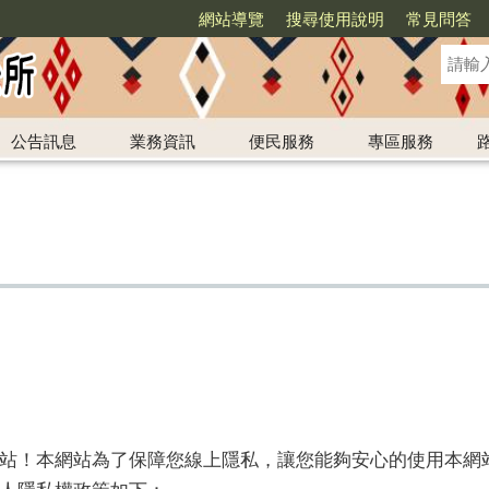
網站導覽
搜尋使用說明
常見問答
公告訊息
業務資訊
便民服務
專區服務
站！本網站為了保障您線上隱私，讓您能夠安心的使用本網