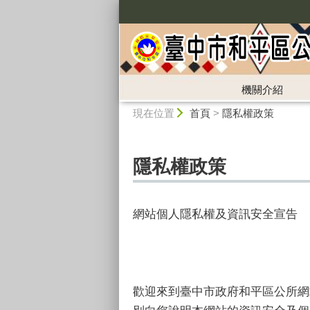
:::
機關介紹
:::
現在位置
首頁
>
隱私權政策
隱私權政策
網站個人隱私權及資訊安全宣告
歡迎來到臺中市政府和平區公所網