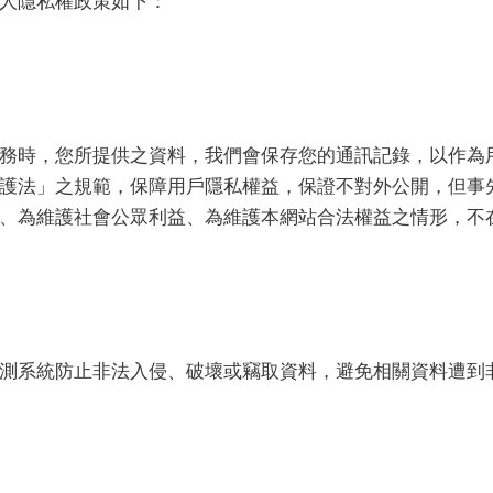
人隱私權政策如下：
務時，您所提供之資料，我們會保存您的通訊記錄，以作為
護法」之規範，保障用戶隱私權益，保證不對外公開，但事
、為維護社會公眾利益、為維護本網站合法權益之情形，不
測系統防止非法入侵、破壞或竊取資料，避免相關資料遭到