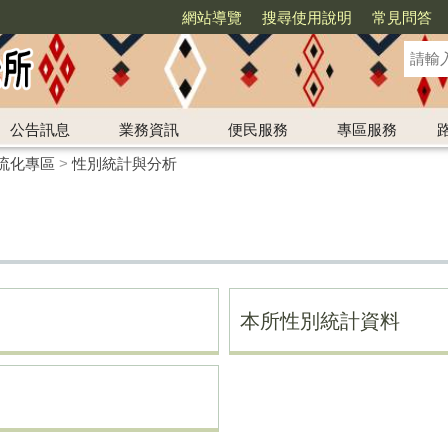
網站導覽
搜尋使用說明
常見問答
公告訊息
業務資訊
便民服務
專區服務
流化專區
>
性別統計與分析
本所性別統計資料