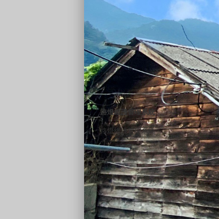
路燈維護管理系統
路燈維護管理系統