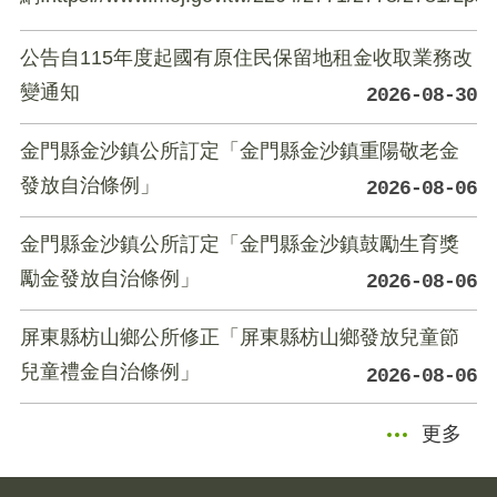
公告自115年度起國有原住民保留地租金收取業務改
變通知
2026-08-30
金門縣金沙鎮公所訂定「金門縣金沙鎮重陽敬老金
發放自治條例」
2026-08-06
金門縣金沙鎮公所訂定「金門縣金沙鎮鼓勵生育獎
勵金發放自治條例」
2026-08-06
屏東縣枋山鄉公所修正「屏東縣枋山鄉發放兒童節
兒童禮金自治條例」
2026-08-06
更多