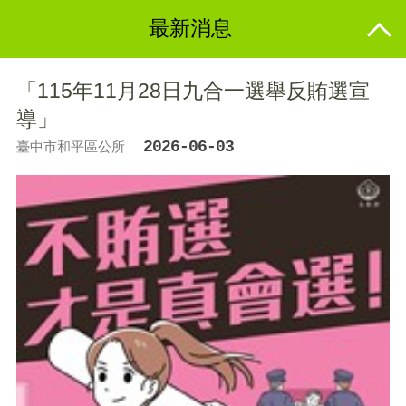
最新消息
「115年11月28日九合一選舉反賄選宣
導」
2026-06-03
臺中市和平區公所