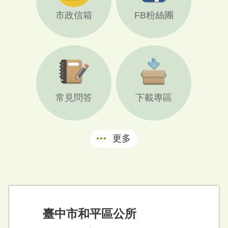
市政信箱
FB粉絲團
常見問答
下載專區
更多
臺中市和平區公所