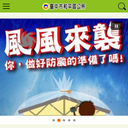
緊急避難準則