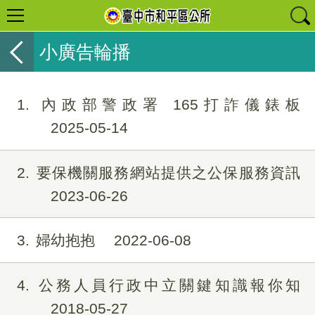
小廣告輪播
1
內政部警政署 165打詐儀錶板
2025-05-14
2
要保機關服務網站提供之公保服務資訊
2023-06-26
3
婦幼抱抱
2022-06-08
4
公務人員行政中立關鍵知識報你知
2018-05-27