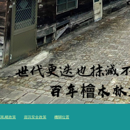
隱私權政策
資訊安全政策
機關位置