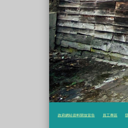
政府網站資料開放宣告
員工專區