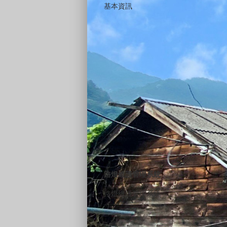
基本資訊
路燈維護管理系統
路燈維護管理系統