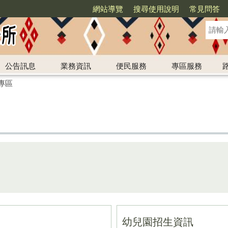
網站導覽
搜尋使用說明
常見問答
公告訊息
業務資訊
便民服務
專區服務
專區
幼兒園招生資訊