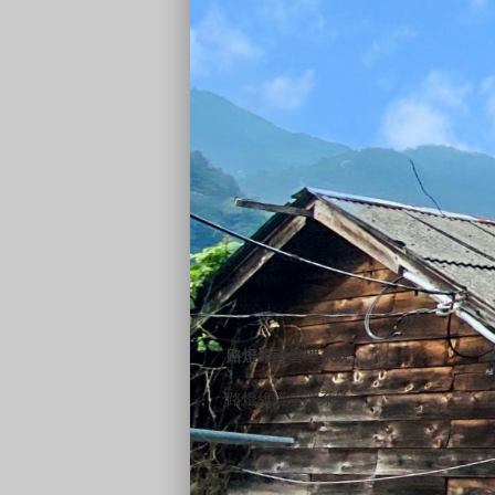
路燈維護管理系統
路燈維護管理系統