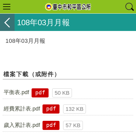
108年03月月報
108年03月月報
檔案下載（或附件）
平衡表.pdf
pdf
50 KB
經費累計表.pdf
pdf
132 KB
歲入累計表.pdf
pdf
57 KB