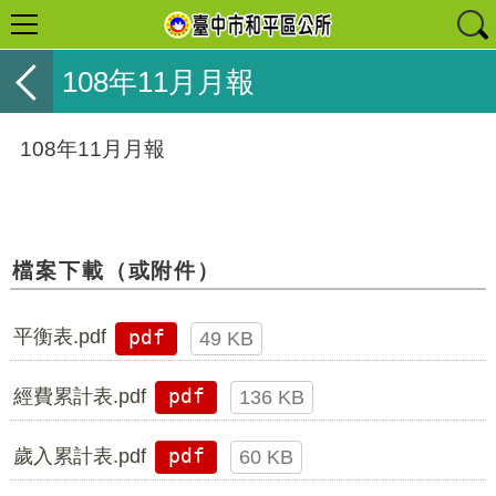
108年11月月報
108年11月月報
檔案下載（或附件）
平衡表.pdf
pdf
49 KB
經費累計表.pdf
pdf
136 KB
歲入累計表.pdf
pdf
60 KB