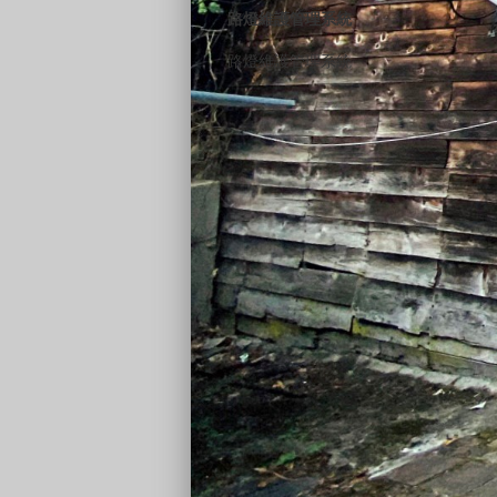
路燈維護管理系統
路燈維護管理系統