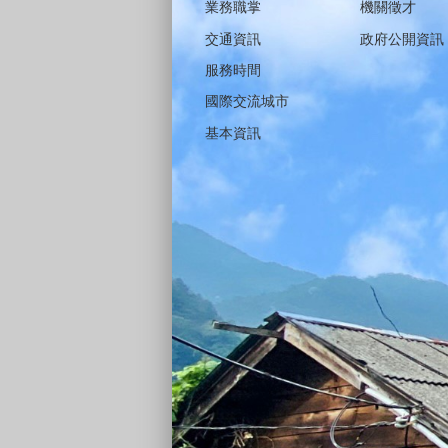
業務職掌
機關徵才
交通資訊
政府公開資訊
服務時間
國際交流城市
基本資訊