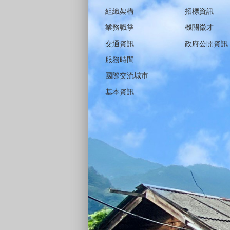
組織架構
招標資訊
業務職掌
機關徵才
交通資訊
政府公開資訊
服務時間
國際交流城市
基本資訊