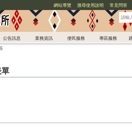
網站導覽
搜尋使用說明
常見問答
公告訊息
業務資訊
便民服務
專區服務
區
表單