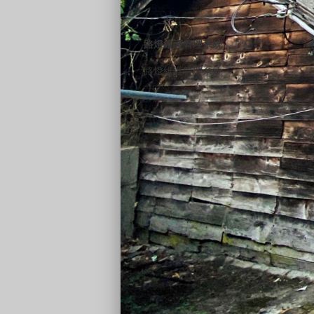
路燈維護管理系統
路燈維護管理系統