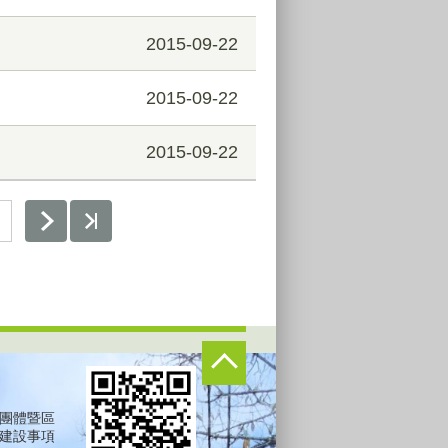
2015-09-22
2015-09-22
2015-09-22
團體暨區
建設事項