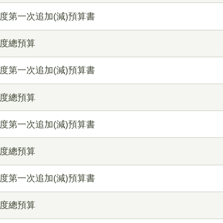
度第一次追加(減)預算書
年度總預算
度第一次追加(減)預算書
年度總預算
度第一次追加(減)預算書
年度總預算
度第一次追加(減)預算書
年度總預算