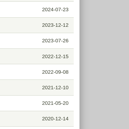
2024-07-23
2023-12-12
2023-07-26
2022-12-15
2022-09-08
2021-12-10
2021-05-20
2020-12-14