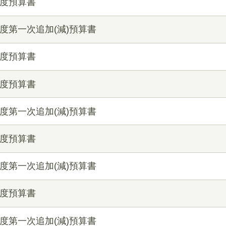
年度預算書
度第一次追加(減)預算書
年度預算書
年度預算書
度第一次追加(減)預算書
年度預算書
度第一次追加(減)預算書
年度預算書
度第一次追加(減)預算書