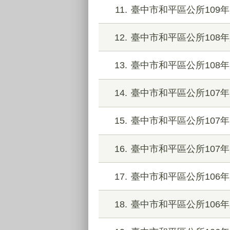
11
臺中市和平區公所109
12
臺中市和平區公所108年
13
臺中市和平區公所108
14
臺中市和平區公所107年
15
臺中市和平區公所107年
16
臺中市和平區公所107
17
臺中市和平區公所106年
18
臺中市和平區公所106年