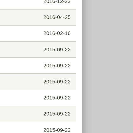
2016-12-22
2016-04-25
2016-02-16
2015-09-22
2015-09-22
2015-09-22
2015-09-22
2015-09-22
2015-09-22