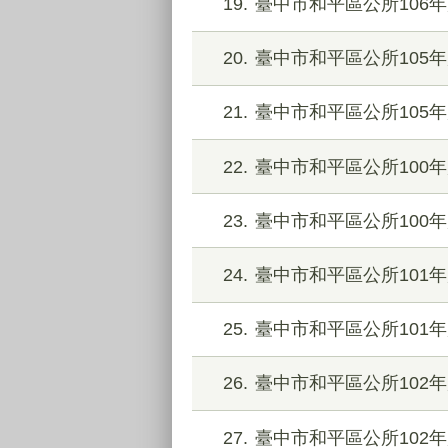
19
臺中市和平區公所106
20
臺中市和平區公所105年
21
臺中市和平區公所105
22
臺中市和平區公所100
23
臺中市和平區公所100年
24
臺中市和平區公所101
25
臺中市和平區公所101年
26
臺中市和平區公所102
27
臺中市和平區公所102年