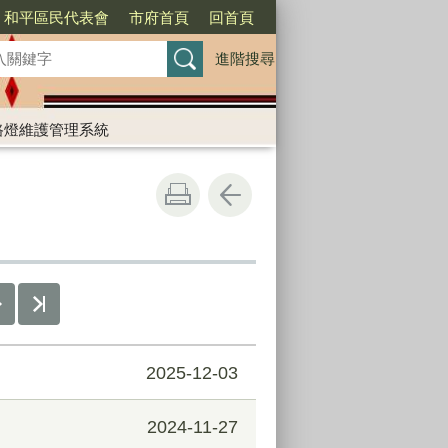
和平區民代表會
市府首頁
回首頁
進階搜尋
路燈維護管理系統
2025-12-03
2024-11-27