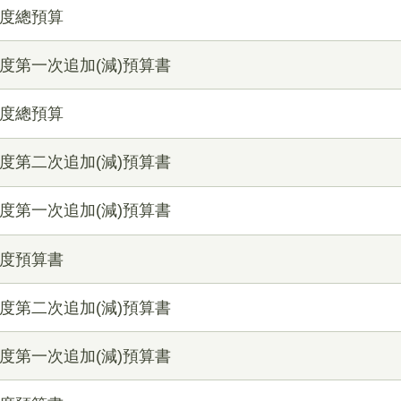
年度總預算
度第一次追加(減)預算書
年度總預算
度第二次追加(減)預算書
度第一次追加(減)預算書
年度預算書
度第二次追加(減)預算書
度第一次追加(減)預算書