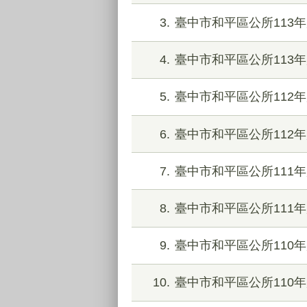
3
臺中市和平區公所113年
4
臺中市和平區公所113
5
臺中市和平區公所112年
6
臺中市和平區公所112
7
臺中市和平區公所111年
8
臺中市和平區公所111
9
臺中市和平區公所110年
10
臺中市和平區公所110