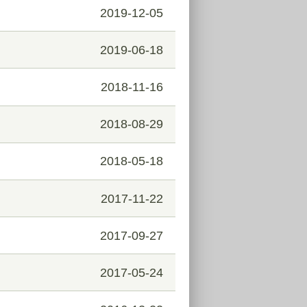
2019-12-05
2019-06-18
2018-11-16
2018-08-29
2018-05-18
2017-11-22
2017-09-27
2017-05-24