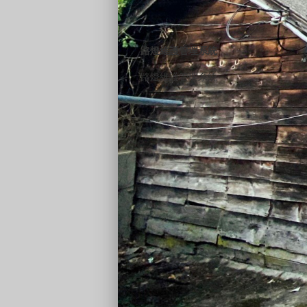
路燈維護管理系統
路燈維護管理系統