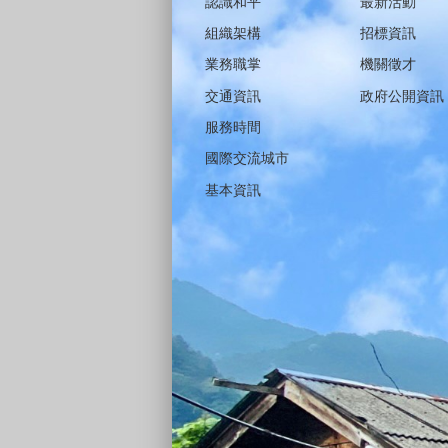
認識和平
最新活動
組織架構
招標資訊
業務職掌
機關徵才
交通資訊
政府公開資訊
服務時間
國際交流城市
基本資訊